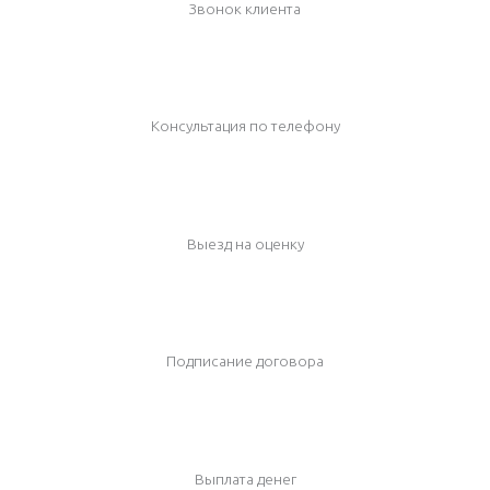
Звонок клиента
Консультация по телефону
Выезд на оценку
Подписание договора
Выплата денег