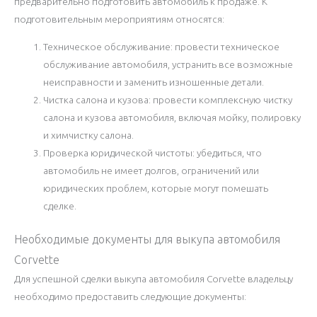
предварительно подготовить автомобиль к продаже. К
подготовительным мероприятиям относятся:
Техническое обслуживание: провести техническое
обслуживание автомобиля, устранить все возможные
неисправности и заменить изношенные детали.
Чистка салона и кузова: провести комплексную чистку
салона и кузова автомобиля, включая мойку, полировку
и химчистку салона.
Проверка юридической чистоты: убедиться, что
автомобиль не имеет долгов, ограничений или
юридических проблем, которые могут помешать
сделке.
Необходимые документы для выкупа автомобиля
Corvette
Для успешной сделки выкупа автомобиля Corvette владельцу
необходимо предоставить следующие документы: