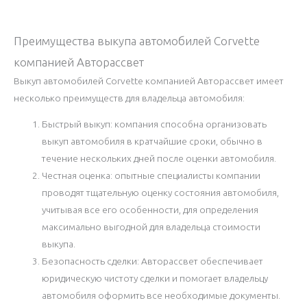
Преимущества выкупа автомобилей Corvette
компанией Авторассвет
Выкуп автомобилей Corvette компанией Авторассвет имеет
несколько преимуществ для владельца автомобиля:
Быстрый выкуп: компания способна организовать
выкуп автомобиля в кратчайшие сроки, обычно в
течение нескольких дней после оценки автомобиля.
Честная оценка: опытные специалисты компании
проводят тщательную оценку состояния автомобиля,
учитывая все его особенности, для определения
максимально выгодной для владельца стоимости
выкупа.
Безопасность сделки: Авторассвет обеспечивает
юридическую чистоту сделки и помогает владельцу
автомобиля оформить все необходимые документы.