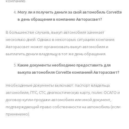
компанию.
Могу ли я получить деньги за свой автомобиль Corvette
в день обращения в компанию Авторассвет?
В большинстве случаев, выкуп автомобиля занимает
несколько дней. Однако в некоторых ситуациях компания
Авторассвет может организовать выкуп автомобиля и
выплатить деньги владельцу в тот же день обращения.
Какие документы необходимо предоставить для
выкупа автомобиля Corvette компанией Авторассвет?
Необходимые документы включают: паспорт владельца
автомобиля, ПТС, СТС, диагностическую карту, полис ОСАГО и
договор купли-продажи автомобиля или иной документ,
подтверждающий право собственности на автомобиль (если
применимо).