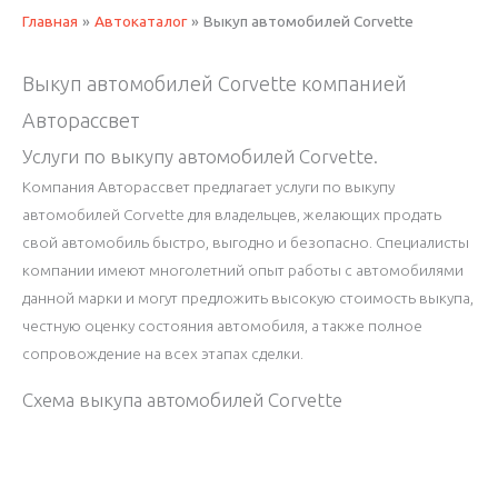
Главная
Автокаталог
Выкуп автомобилей Corvette
Выкуп автомобилей Corvette компанией
Авторассвет
Услуги по выкупу автомобилей Corvette.
Компания Авторассвет предлагает услуги по выкупу
автомобилей Corvette для владельцев, желающих продать
свой автомобиль быстро, выгодно и безопасно. Специалисты
компании имеют многолетний опыт работы с автомобилями
данной марки и могут предложить высокую стоимость выкупа,
честную оценку состояния автомобиля, а также полное
сопровождение на всех этапах сделки.
Схема выкупа автомобилей Corvette