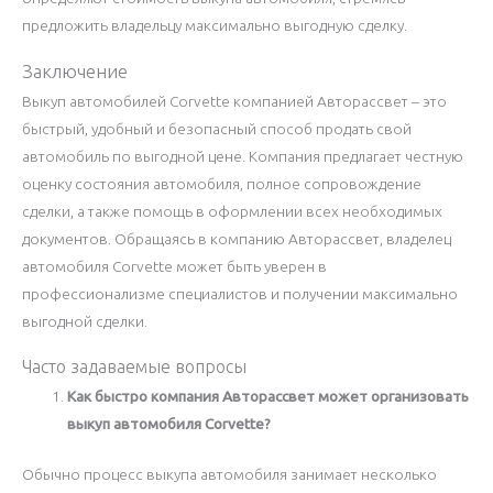
предложить владельцу максимально выгодную сделку.
Заключение
Выкуп автомобилей Corvette компанией Авторассвет – это
быстрый, удобный и безопасный способ продать свой
автомобиль по выгодной цене. Компания предлагает честную
оценку состояния автомобиля, полное сопровождение
сделки, а также помощь в оформлении всех необходимых
документов. Обращаясь в компанию Авторассвет, владелец
автомобиля Corvette может быть уверен в
профессионализме специалистов и получении максимально
выгодной сделки.
Часто задаваемые вопросы
Как быстро компания Авторассвет может организовать
выкуп автомобиля Corvette?
Обычно процесс выкупа автомобиля занимает несколько