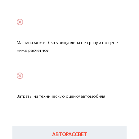
Машина может быть выкуплена не сразу и по цене
ниже расчётной
Затраты на техническую оценку автомобиля
АВТОРАССВЕТ