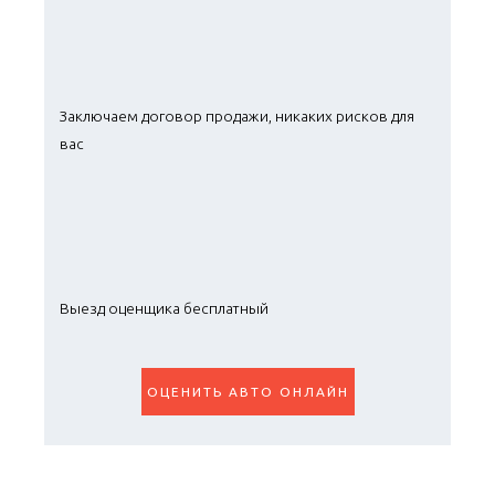
Заключаем договор продажи, никаких рисков для
вас
Выезд оценщика бесплатный
ОЦЕНИТЬ АВТО ОНЛАЙН