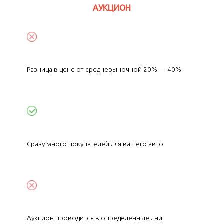
АУКЦИОН
Разница в цене от среднерыночной 20% — 40%
Сразу много покупателей для вашего авто
Аукцион проводится в определенные дни