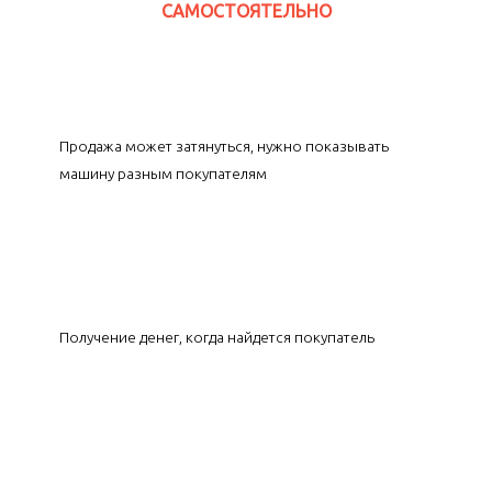
САМОСТОЯТЕЛЬНО
Продажа может затянуться, нужно показывать
машину разным покупателям
Получение денег, когда найдется покупатель