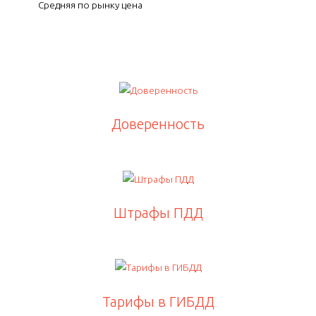
Средняя по рынку цена
Доверенность
Штрафы ПДД
Тарифы в ГИБДД