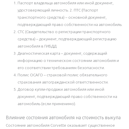
Паспорт владельца автомобиля или иной документ,
удостоверяющий личность. 2. ПТС (Паспорт
транспортного средства) – основной документ,
подтверждающий право собственности на автомобиль.
СТС (Свидетельство о регистрации транспортного
средства) – документ, подтверждающий регистрацию
автомобиля в ГИБДД.
Диагностическая карта – документ, содержащий
информацию о техническом состоянии автомобиля и
его соответствии требованиям безопасности.
Полис ОСАГО – страховой полис обязательного
страхования автогражданской ответственности.
Договор купли-продажи автомобиля или иной
документ, подтверждающий право собственности на
автомобиль (если применимо).
Влияние состояния автомобиля на стоимость выкупа
Состояние автомобиля Corvette оказывает существенное