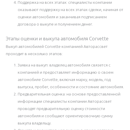
Поддержка на всех этапах: специалисты компании
оказывают поддержку на всех этапах сделки, начиная от
оценки автомобиля и заканчивая подписанием
договора о выкупе и получением денег.
Этапы оценки и выкупа автомобиля Corvette
Выкуп автомобилей Corvette компанией Авторассвет
проходит в несколько этапов:
Заявка на выкуп: владелец автомобиля связется с
компанией и предоставляет информацию о своем
автомобиле Corvette, включая марку, модель, год
выпуска, пробег, особенности и состояние автомобиля.
Предварительная оценка: на основе предоставленной
информации специалисты компании Авторассвет
проводят предварительную оценку стоимости
автомобиля и сообщают ориентировочную сумму
выкупа владельцу.