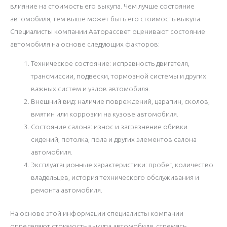
влияние на стоимость его выкупа. Чем лучше состояние
автомобиля, тем выше может быть его стоимость выкупа.
Специалисты компании Авторассвет оценивают состояние
автомобиля на основе следующих факторов:
Техническое состояние: исправность двигателя,
трансмиссии, подвески, тормозной системы и других
важных систем и узлов автомобиля.
Внешний вид: наличие повреждений, царапин, сколов,
вмятин или коррозии на кузове автомобиля.
Состояние салона: износ и загрязнение обивки
сидений, потолка, пола и других элементов салона
автомобиля.
Эксплуатационные характеристики: пробег, количество
владельцев, история технического обслуживания и
ремонта автомобиля.
На основе этой информации специалисты компании
определяют стоимость выкупа автомобиля, стремясь