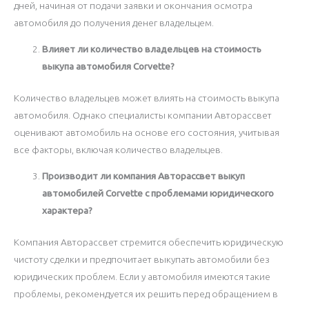
дней, начиная от подачи заявки и окончания осмотра
автомобиля до получения денег владельцем.
Влияет ли количество владельцев на стоимость
выкупа автомобиля Corvette?
Количество владельцев может влиять на стоимость выкупа
автомобиля. Однако специалисты компании Авторассвет
оценивают автомобиль на основе его состояния, учитывая
все факторы, включая количество владельцев.
Производит ли компания Авторассвет выкуп
автомобилей Corvette с проблемами юридического
характера?
Компания Авторассвет стремится обеспечить юридическую
чистоту сделки и предпочитает выкупать автомобили без
юридических проблем. Если у автомобиля имеются такие
проблемы, рекомендуется их решить перед обращением в