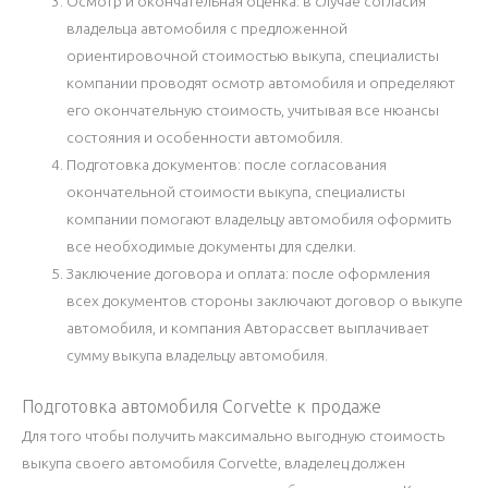
Осмотр и окончательная оценка: в случае согласия
владельца автомобиля с предложенной
ориентировочной стоимостью выкупа, специалисты
компании проводят осмотр автомобиля и определяют
его окончательную стоимость, учитывая все нюансы
состояния и особенности автомобиля.
Подготовка документов: после согласования
окончательной стоимости выкупа, специалисты
компании помогают владельцу автомобиля оформить
все необходимые документы для сделки.
Заключение договора и оплата: после оформления
всех документов стороны заключают договор о выкупе
автомобиля, и компания Авторассвет выплачивает
сумму выкупа владельцу автомобиля.
Подготовка автомобиля Corvette к продаже
Для того чтобы получить максимально выгодную стоимость
выкупа своего автомобиля Corvette, владелец должен