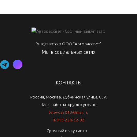
Выкуп авто в ООО “Авторассвет”
Мы в социальных сетях
КОНТАКТЫ
Россия, Москва, Дубнинская улица, 83А
Часы работы: круглосуточно
televca2013@mail.ru
8-915-228-32-92
Срочный выкуп авто