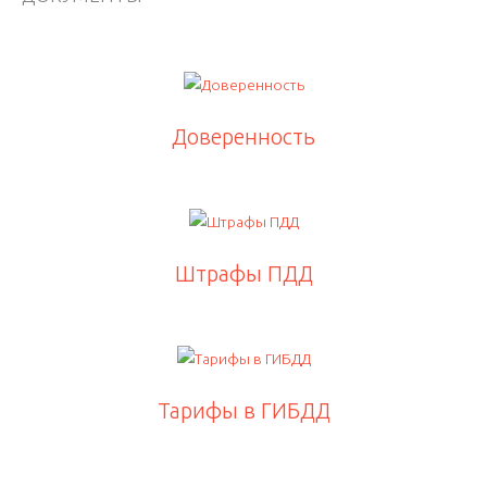
Доверенность
Штрафы ПДД
Тарифы в ГИБДД