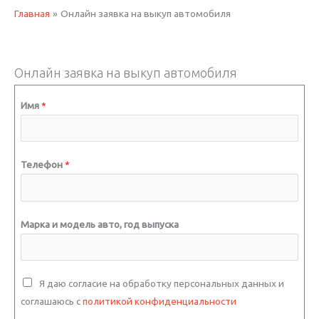
Главная
Онлайн заявка на выкуп автомобиля
Онлайн заявка на выкуп автомобиля
Имя
*
Телефон
*
Марка и модель авто, год выпуска
С
Я даю согласие на обработку персональных данных и
о
соглашаюсь с
политикой конфиденциальности
г