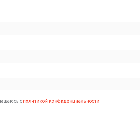
лашаюсь с
политикой конфиденциальности