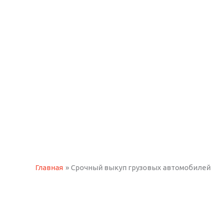
Главная
Срочный выкуп грузовых автомобилей