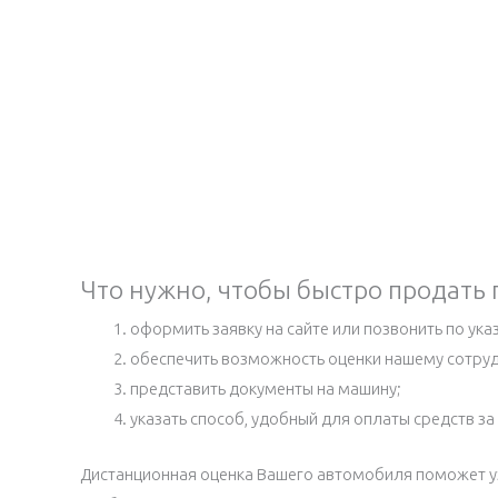
Что нужно, чтобы быстро продать 
оформить заявку на сайте или позвонить по ук
обеспечить возможность оценки нашему сотруд
представить документы на машину;
указать способ, удобный для оплаты средств з
Дистанционная оценка Вашего автомобиля поможет у