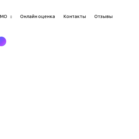
 МО
Онлайн оценка
Контакты
Отзывы