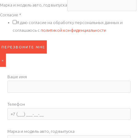
Марка и модель авто, год выпуска
Согласие
*
Я даю согласие на обработку персональных данных и
соглашаюсь с
политикой конфиденциальности
ПЕРЕЗВОНИТЕ МНЕ
×
Ваше имя
Телефон
Марка и модель авто, год выпуска