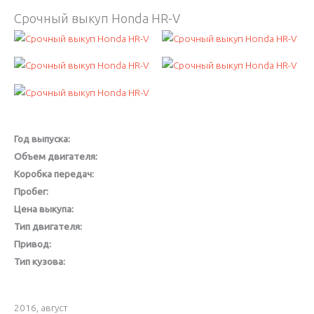
Срочный выкуп Honda HR-V
Год выпуска:
Объем двигателя:
Коробка передач:
Пробег:
Цена выкупа:
Тип двигателя:
Привод:
Тип кузова:
2016, август