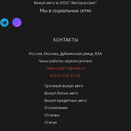
Выкуп авто в ООО “Авторассвет”
Мы в социальных сетях
КОНТАКТЫ
Россия, Москва, Дубнинская улица, 83А
Часы работы: круглосуточно
televca2013@mail.ru
8-915-228-32-92
Срочный выкуп авто
Выкуп битых авто
Выкуп кредитных авто
О компании
Отзывы
Статьи