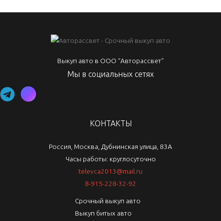
Выкуп авто в ООО “Авторассвет”
Мы в социальных сетях
КОНТАКТЫ
Россия, Москва, Дубнинская улица, 83А
Часы работы: круглосуточно
televca2013@mail.ru
8-915-228-32-92
Срочный выкуп авто
Выкуп битых авто