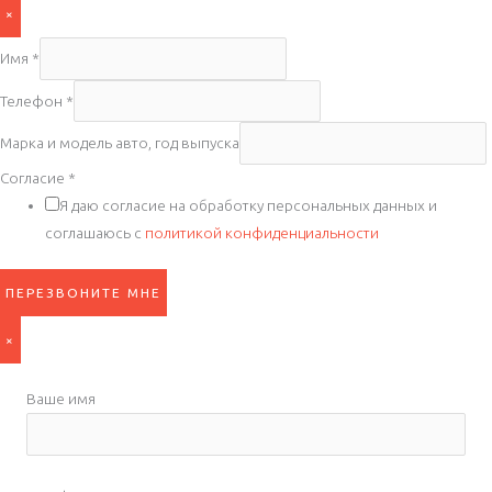
×
Имя
*
Телефон
*
Марка и модель авто, год выпуска
Согласие
*
Я даю согласие на обработку персональных данных и
соглашаюсь с
политикой конфиденциальности
ПЕРЕЗВОНИТЕ МНЕ
×
Ваше имя